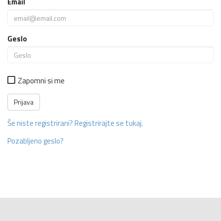
Email
Geslo
Zapomni si me
Še niste registrirani? Registrirajte se tukaj.
Pozabljeno geslo?