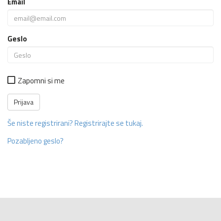
Email
Geslo
Zapomni si me
Še niste registrirani? Registrirajte se tukaj.
Pozabljeno geslo?