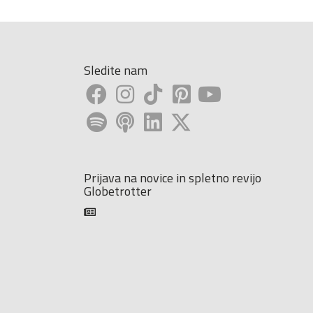
Sledite nam
Prijava na novice in spletno revijo
Globetrotter