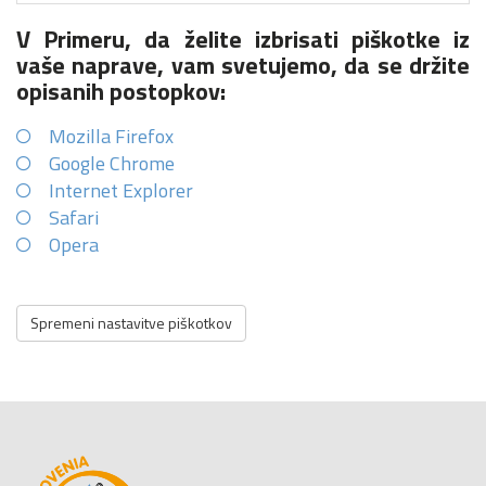
V Primeru, da želite izbrisati piškotke iz
vaše naprave, vam svetujemo, da se držite
opisanih postopkov:
Mozilla Firefox
Google Chrome
Internet Explorer
Safari
Opera
Spremeni nastavitve piškotkov