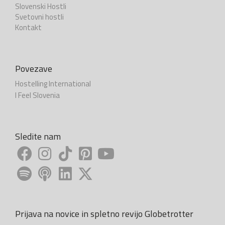
Slovenski Hostli
Svetovni hostli
Kontakt
Povezave
Hostelling International
I Feel Slovenia
Sledite nam
Prijava na novice in spletno revijo Globetrotter