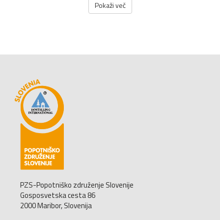
Pokaži več
PZS-Popotniško združenje Slovenije
Gosposvetska cesta 86
2000 Maribor, Slovenija