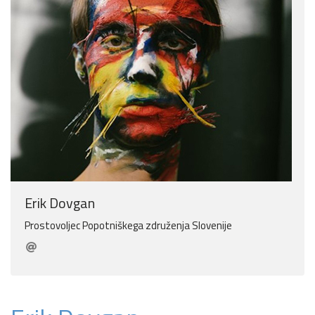
Erik Dovgan
Prostovoljec Popotniškega združenja Slovenije