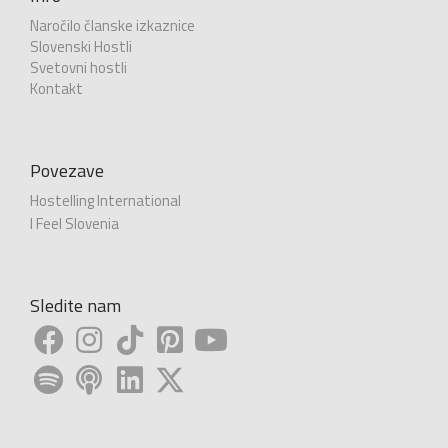
Naročilo članske izkaznice
Slovenski Hostli
Svetovni hostli
Kontakt
Povezave
Hostelling International
I Feel Slovenia
Sledite nam