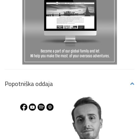
Popotniška oddaja