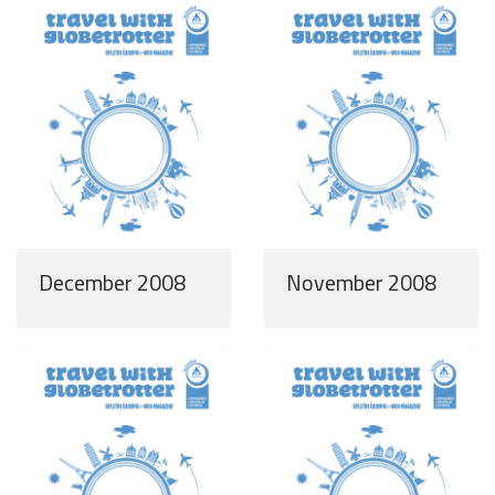
December 2008
November 2008