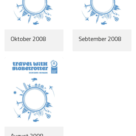
Oktober 2008
Sebtember 2008
Avgust 2008