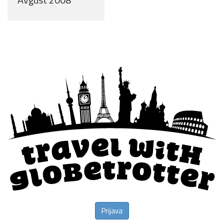
Prijava