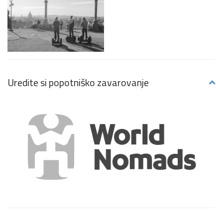
Uredite si popotniško zavarovanje