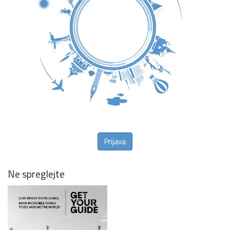
Prijava
Ne spreglejte