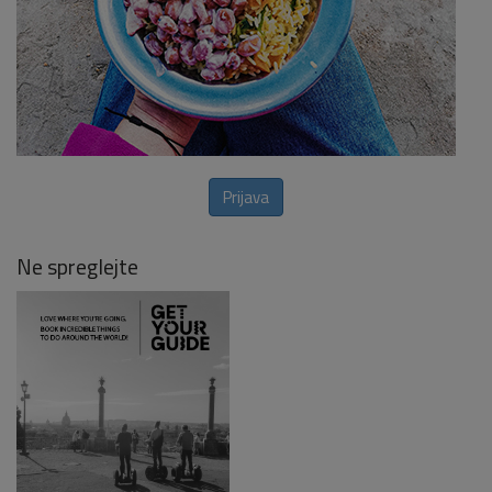
Prijava
Ne spreglejte