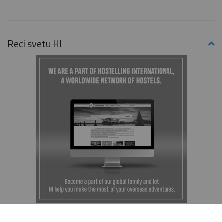
Reci svetu HI