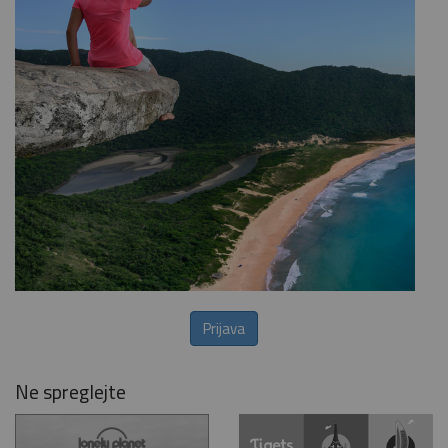
Prijava
Ne spreglejte