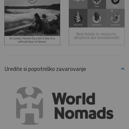
Uredite si popotniško zavarovanje