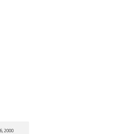
6, 2000