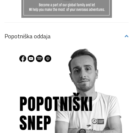
Popotniška oddaja