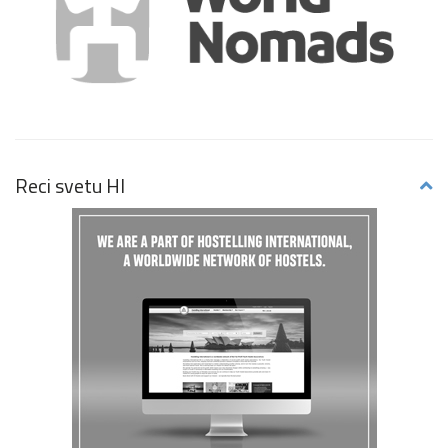
Reci svetu HI