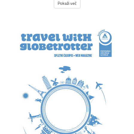
Pokaži več