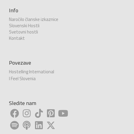
Info
Naročilo članske izkaznice
Slovenski Hostli
Svetovni hostli
Kontakt
Povezave
Hostelling International
I Feel Slovenia
Sledite nam