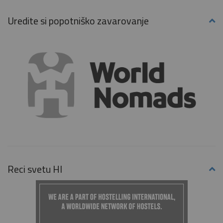
Uredite si popotniško zavarovanje
Reci svetu HI