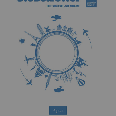
Prijava